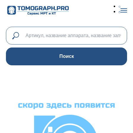
Поиск