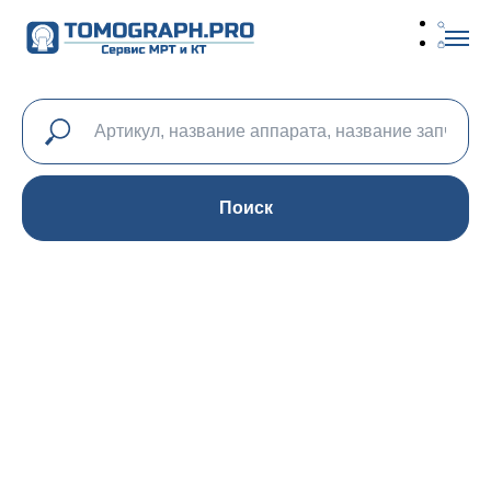
Поиск