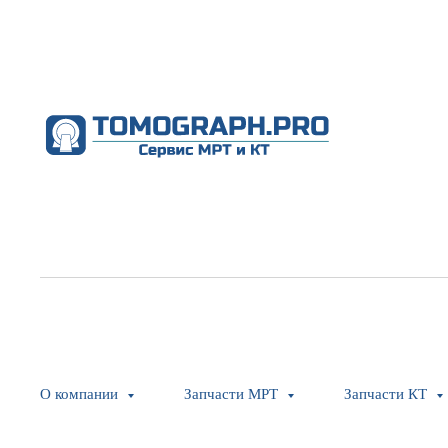
О компании
Запчасти МРТ
Запчасти КТ