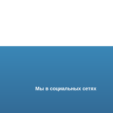
Мы в социальных сетях
Разработка сайта