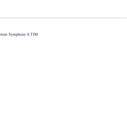
netom Symphony A TIM