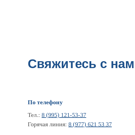
Свяжитесь с нам
По телефону
Тел.:
8 (995) 121-53-37
Горячая линия:
8 (977) 621 53 37