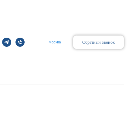
Обратный звонок
Москва
Поиск
.