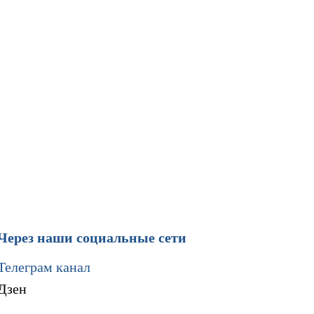
Через наши социальные сети
Телеграм канал
Дзен