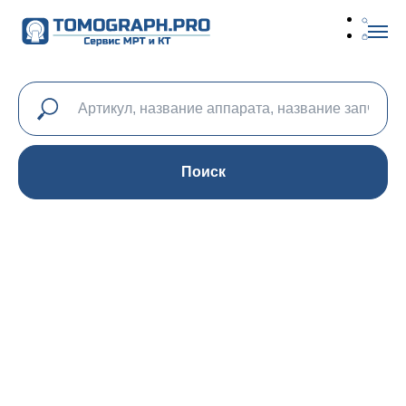
Поиск