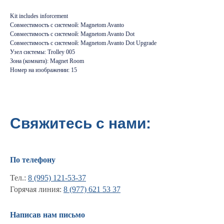
Kit includes inforcement
Совместимость с системой: Magnetom Avanto
Совместимость с системой: Magnetom Avanto Dot
Совместимость с системой: Magnetom Avanto Dot Upgrade
Узел системы: Trolley 005
Зона (комната): Magnet Room
Номер на изображении: 15
Свяжитесь с нами:
По телефону
Тел.:
8 (995) 121-53-37
Горячая линия:
8 (977) 621 53 37
Информация
Написав нам письмо