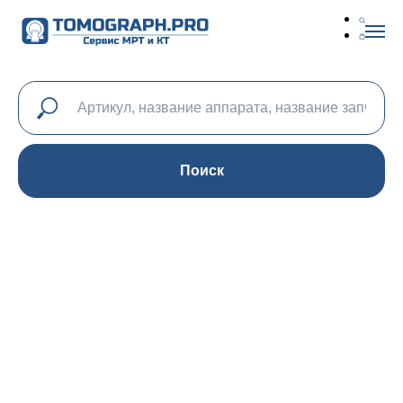
Поиск