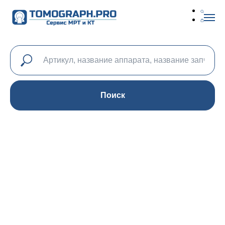
Поиск