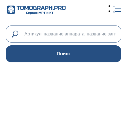
Поиск