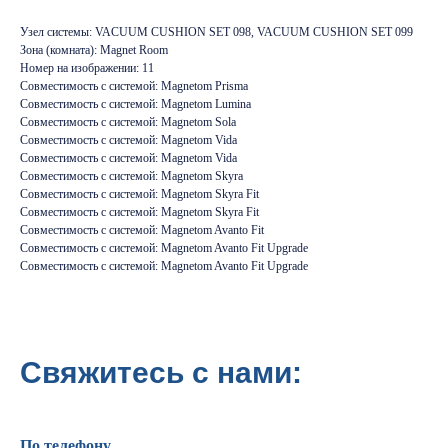
Узел системы: VACUUM CUSHION SET 098, VACUUM CUSHION SET 099
Зона (комната): Magnet Room
Номер на изображении: 11
Совместимость с системой: Magnetom Prisma
Совместимость с системой: Magnetom Lumina
Совместимость с системой: Magnetom Sola
Совместимость с системой: Magnetom Vida
Совместимость с системой: Magnetom Vida
Совместимость с системой: Magnetom Skyra
Совместимость с системой: Magnetom Skyra Fit
Совместимость с системой: Magnetom Skyra Fit
Совместимость с системой: Magnetom Avanto Fit
Совместимость с системой: Magnetom Avanto Fit Upgrade
Совместимость с системой: Magnetom Avanto Fit Upgrade
Свяжитесь с нами:
По телефону