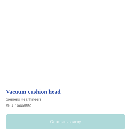
Vacuum cushion head
Siemens Healthineers
SKU:
10606550
Оставить заявку