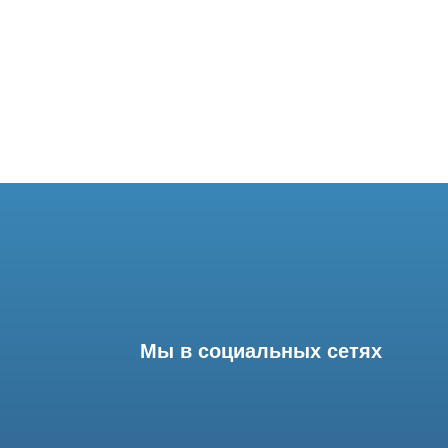
Мы в социальных сетях
Разработка сайта