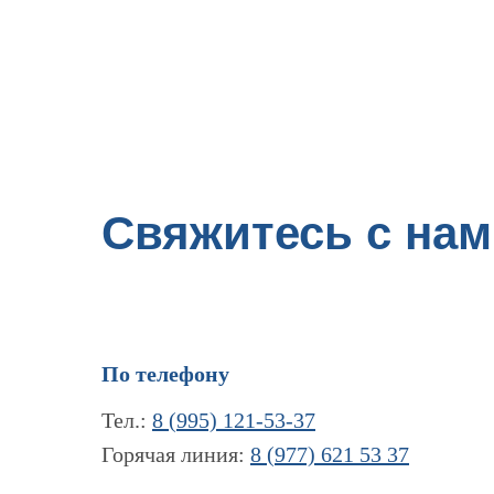
Свяжитесь с нам
По телефону
Тел.:
8 (995) 121-53-37
Горячая линия:
8 (977) 621 53 37