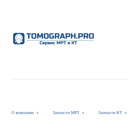
О компании
Запчасти МРТ
Запчасти КТ