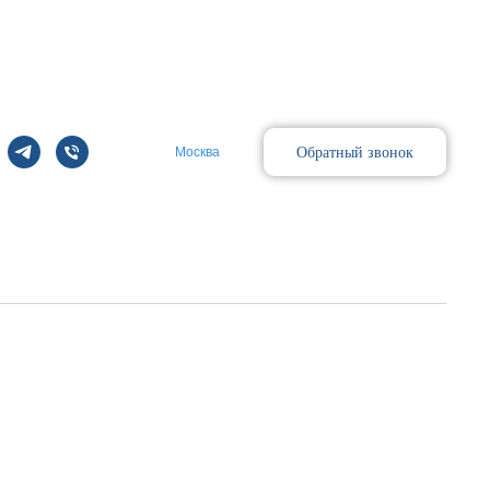
Обратный звонок
Москва
Поиск
 Kit