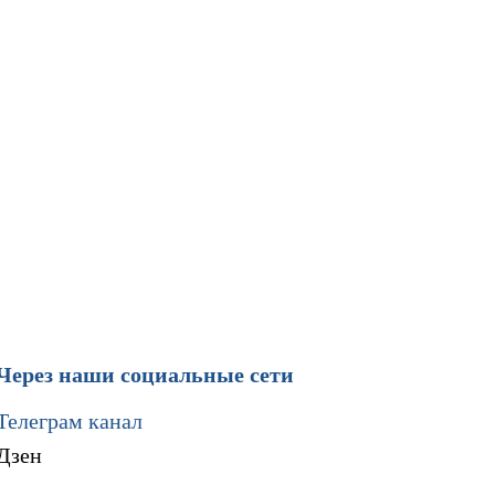
Через наши социальные сети
Телеграм канал
Дзен