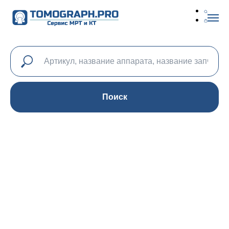
Поиск