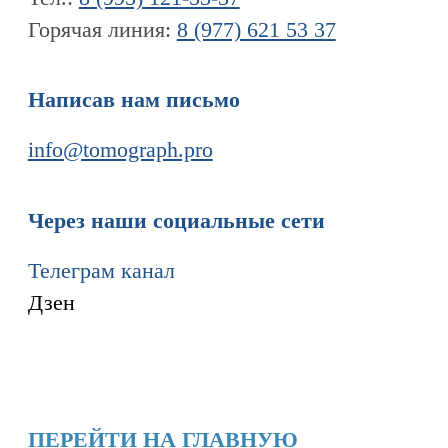
Информация
Новости и статьи
Наши проекты
Лицензии
Благодарности
Запасные части
Ремонт МРТ
Ремонт КТ
Обучение
Контакты