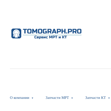
О компании
Запчасти МРТ
Запчасти КТ