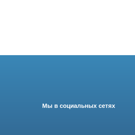
Мы в социальных сетях
Разработка сайта