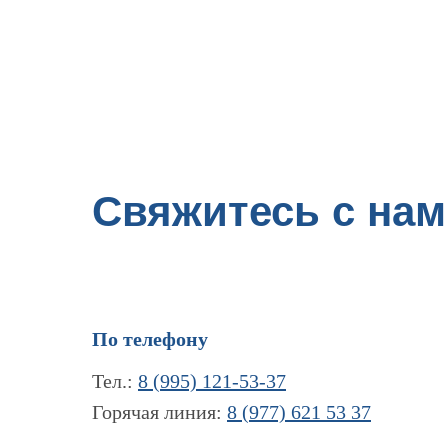
Свяжитесь с нам
По телефону
Тел.:
8 (995) 121-53-37
Горячая линия:
8 (977) 621 53 37