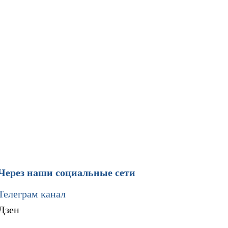
Через наши социальные сети
Телеграм канал
Дзен