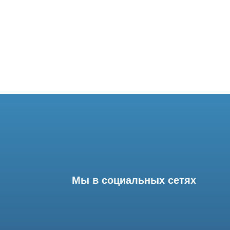
Мы в социальных сетях
Разработка сайта