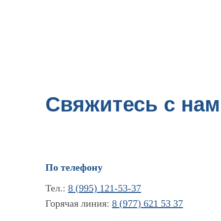
Свяжитесь с нам
По телефону
Тел.:
8 (995) 121-53-37
Горячая линия:
8 (977) 621 53 37