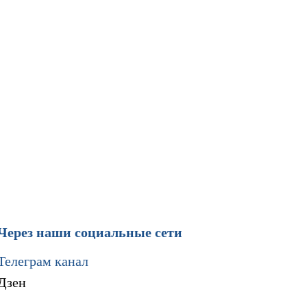
Через наши социальные сети
Телеграм канал
Дзен