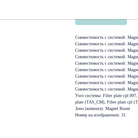
SKU:
08110673
Оставить заявку
Совместимость с системой: Magn
Совместимость с системой: Magne
Совместимость с системой: Magne
Совместимость с системой: Magn
Совместимость с системой: Magn
Совместимость с системой: Mag
Совместимость с системой: Magn
Совместимость с системой: Magn
Совместимость с системой: Magn
Узел системы: Filter plate cpl 097
plate (TAS_CM), Filter plate cpl
Зона (комната): Magnet Room
Номер на изображении: 31