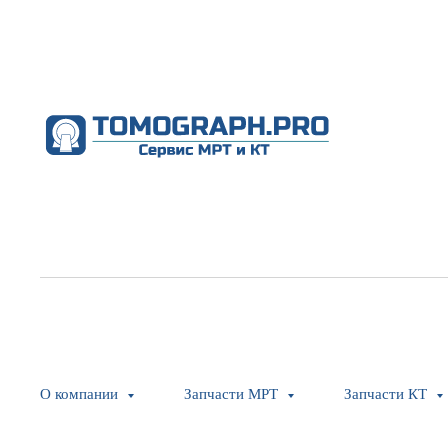
О компании
Запчасти МРТ
Запчасти КТ