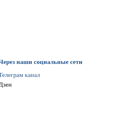
Через наши социальные сети
Телеграм канал
Дзен