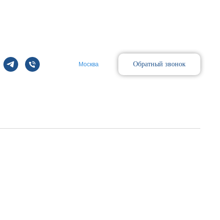
Обратный звонок
Москва
Поиск