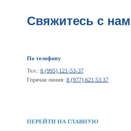
Свяжитесь с нам
По телефону
Тел.:
8 (995) 121-53-37
Горячая линия:
8 (977) 621 53 37
ПЕРЕЙТИ НА ГЛАВНУЮ