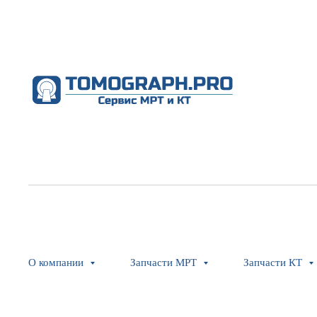
О компании
Запчасти МРТ
Запчасти КТ