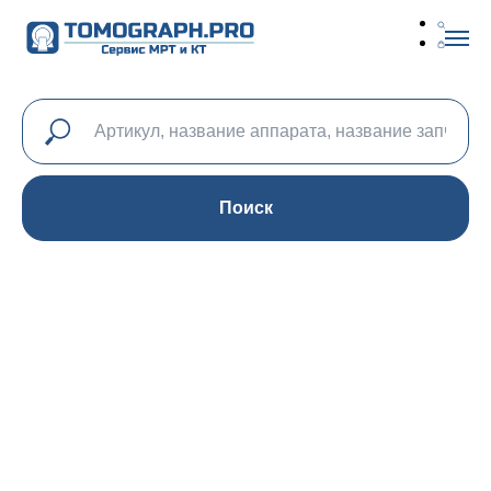
Поиск