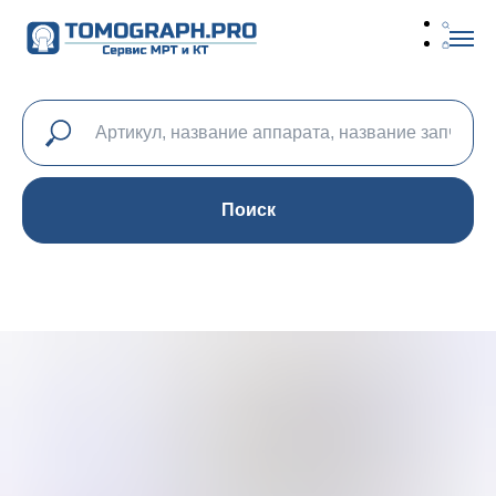
Поиск