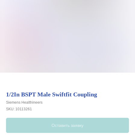
1/2In BSPT Male Swiftfit Coupling
Siemens Healthineers
SKU:
10113261
Оставить заявку