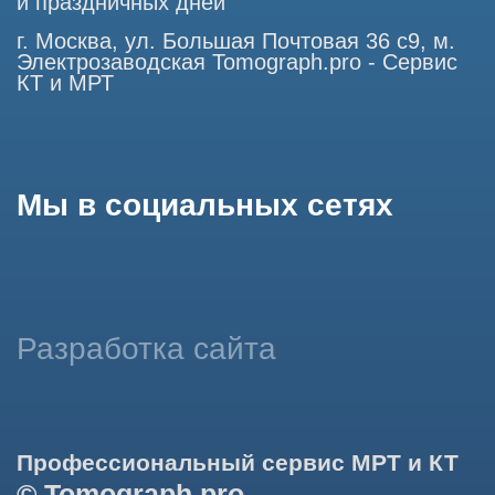
информации на основе ваших предпочтений и интересов.