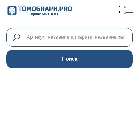
Поиск