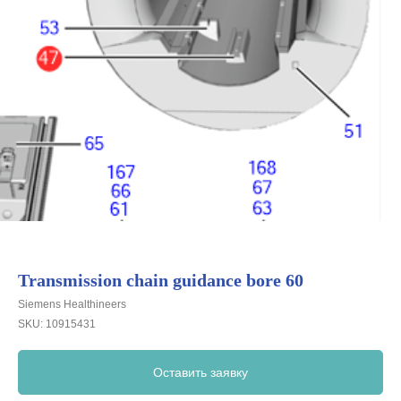
Transmission chain guidance bore 60
Siemens Healthineers
SKU:
10915431
Оставить заявку