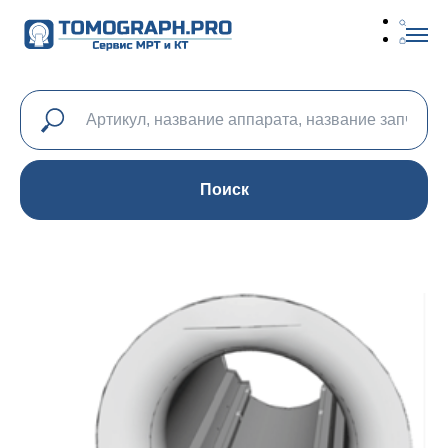
Поиск