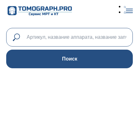
Поиск