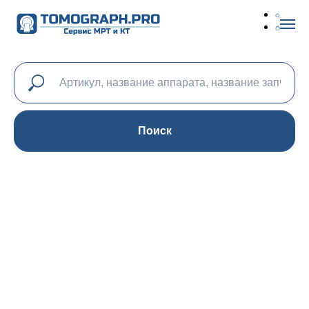
Поиск