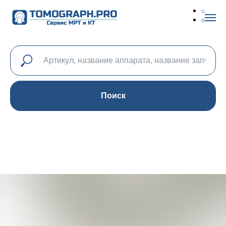
Поиск