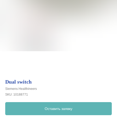
Dual switch
Siemens Healthineers
SKU:
10188771
Оставить заявку