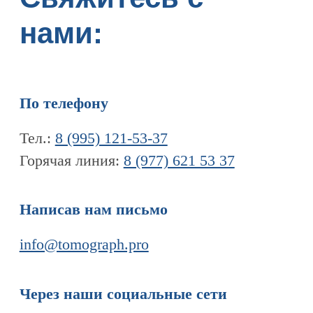
ПЕРЕЙТИ НА ГЛАВНУЮ
Информация
Новости и статьи
Наши проекты
Лицензии
Благодарности
Запасные части
Ремонт МРТ