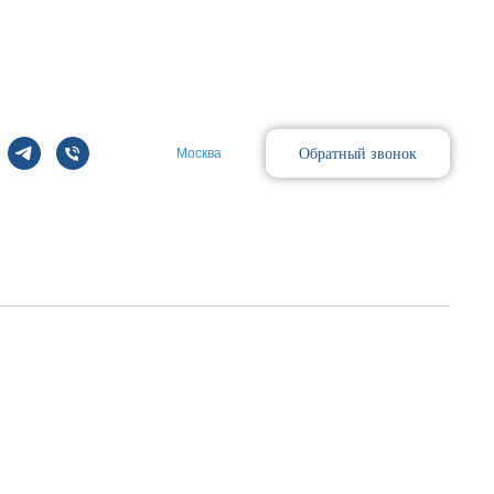
Обратный звонок
Москва
Поиск
ALVE ASSY