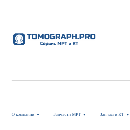
О компании
Запчасти МРТ
Запчасти КТ