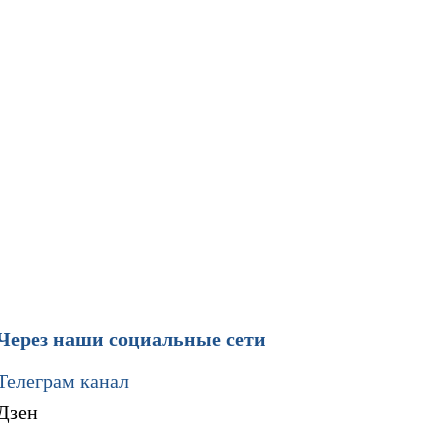
Через наши социальные сети
Телеграм канал
Дзен