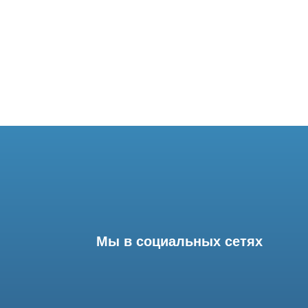
Мы в социальных сетях
Разработка сайта