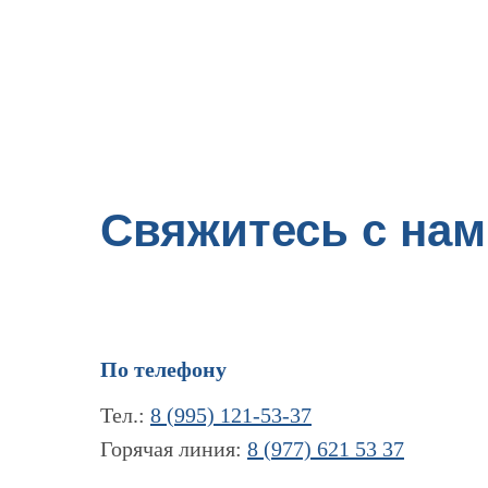
Свяжитесь с нам
По телефону
Тел.:
8 (995) 121-53-37
Горячая линия:
8 (977) 621 53 37