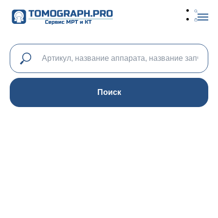
Поиск