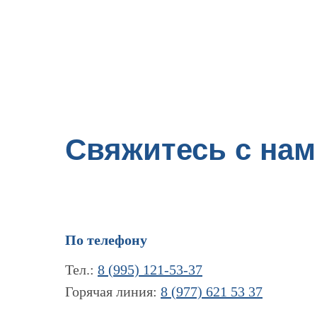
Свяжитесь с нам
По телефону
Тел.:
8 (995) 121-53-37
Горячая линия:
8 (977) 621 53 37