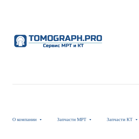
О компании
Запчасти МРТ
Запчасти КТ