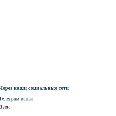
Через наши социальные сети
Телеграм канал
Дзен