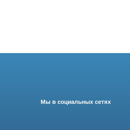
Мы в социальных сетях
Разработка сайта