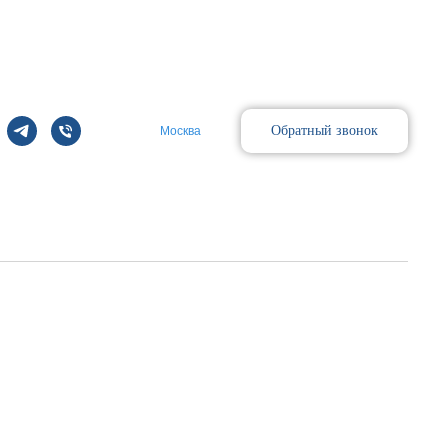
Обратный звонок
Москва
Поиск
t