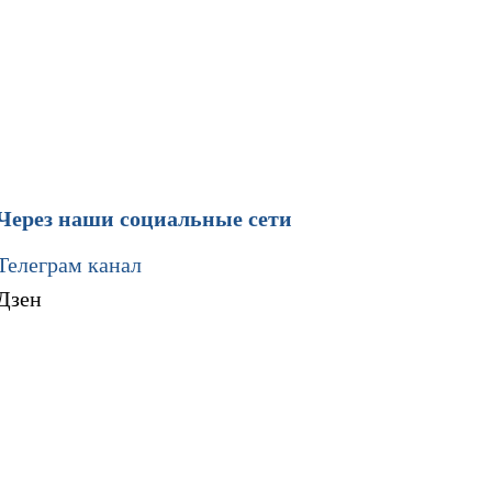
Через наши социальные сети
Телеграм канал
Дзен