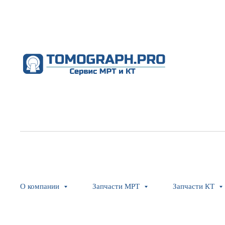
О компании
Запчасти МРТ
Запчасти КТ