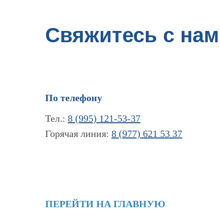
Свяжитесь с нам
По телефону
Тел.:
8 (995) 121-53-37
Горячая линия:
8 (977) 621 53 37
ПЕРЕЙТИ НА ГЛАВНУЮ