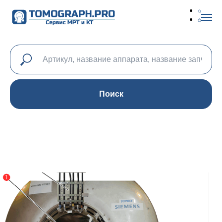
Поиск