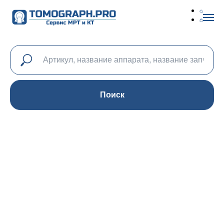
Поиск