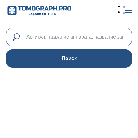
Поиск