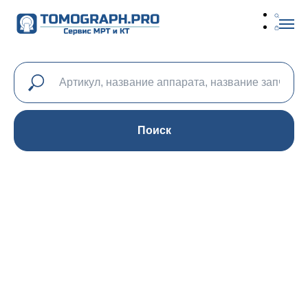
Поиск