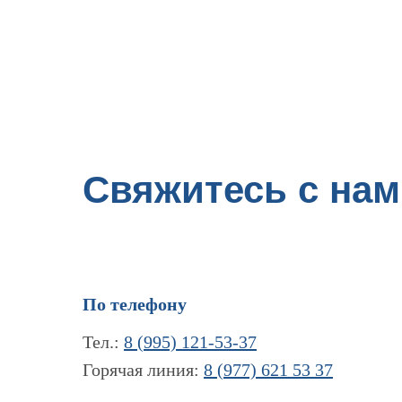
Свяжитесь с нам
По телефону
Тел.:
8 (995) 121-53-37
Горячая линия:
8 (977) 621 53 37