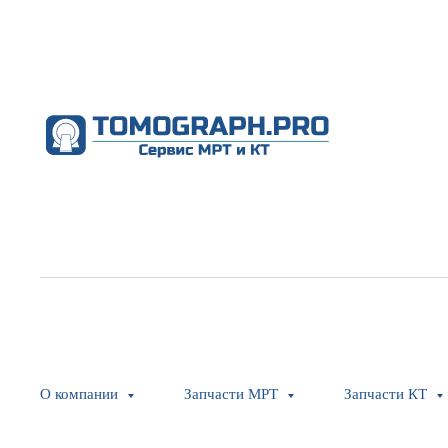
О компании
Запчасти МРТ
Запчасти КТ