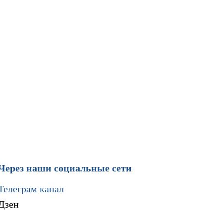
Через наши социальные сети
Телеграм канал
Дзен