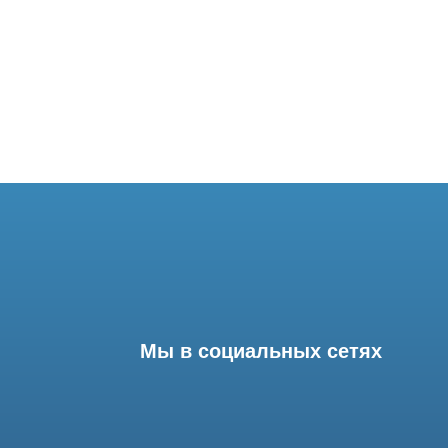
Мы в социальных сетях
Разработка сайта