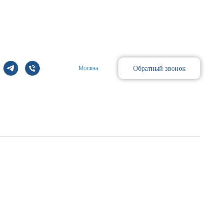
Обратный звонок
Москва
Поиск