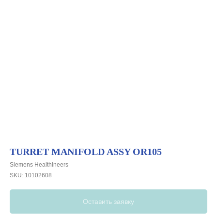
TURRET MANIFOLD ASSY OR105
Siemens Healthineers
SKU:
10102608
Оставить заявку