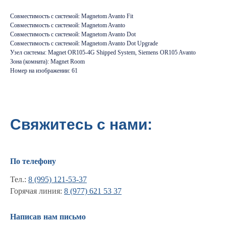
Совместимость с системой: Magnetom Avanto Fit
Совместимость с системой: Magnetom Avanto
Совместимость с системой: Magnetom Avanto Dot
Совместимость с системой: Magnetom Avanto Dot Upgrade
Узел системы: Magnet OR105-4G Shipped System, Siemens OR105 Avanto
Зона (комната): Magnet Room
Номер на изображении: 61
Свяжитесь с нами:
По телефону
Тел.:
8 (995) 121-53-37
Горячая линия:
8 (977) 621 53 37
Информация
Написав нам письмо