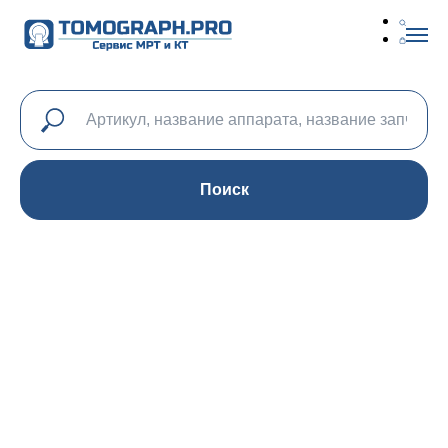
Поиск