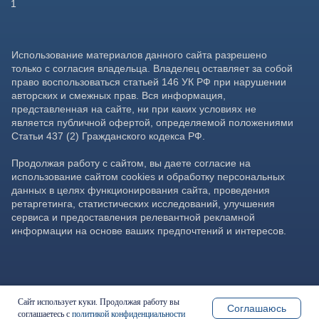
Сайт использует куки. Продолжая работу вы
Соглашаюсь
соглашаетесь с
политикой конфиденциальности