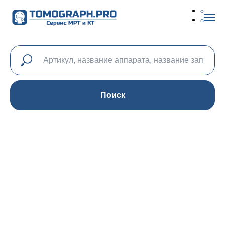
Поиск