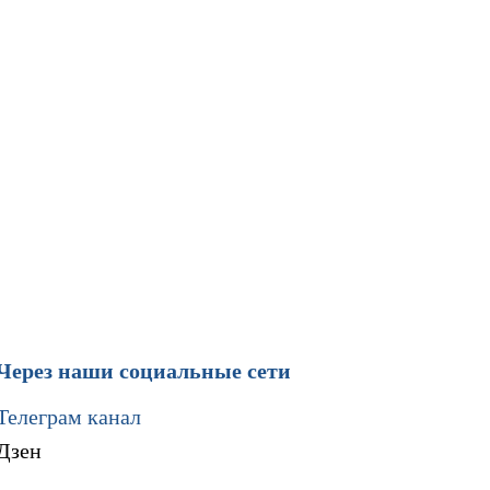
Через наши социальные сети
Телеграм канал
Дзен