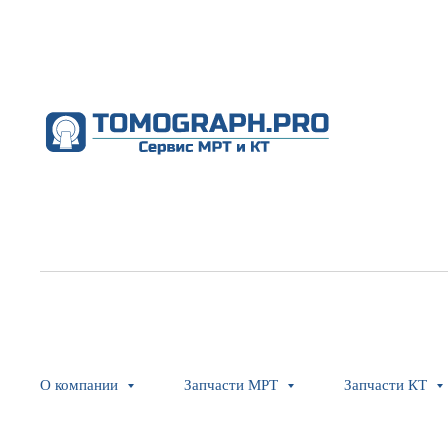
О компании
Запчасти МРТ
Запчасти КТ