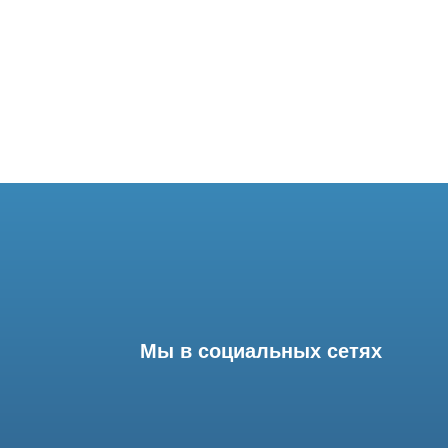
Мы в социальных сетях
Разработка сайта