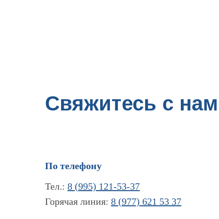
Свяжитесь с нам
По телефону
Тел.:
8 (995) 121-53-37
Горячая линия:
8 (977) 621 53 37