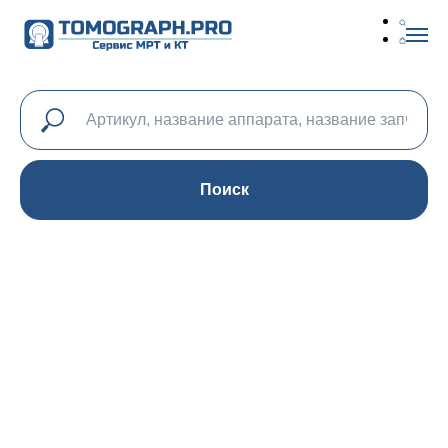
Поиск