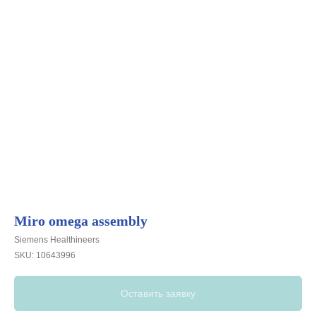
Miro omega assembly
Siemens Healthineers
SKU:
10643996
Оставить заявку