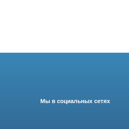
Мы в социальных сетях
Разработка сайта