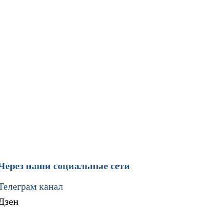
Через наши социальные сети
Телеграм канал
Дзен