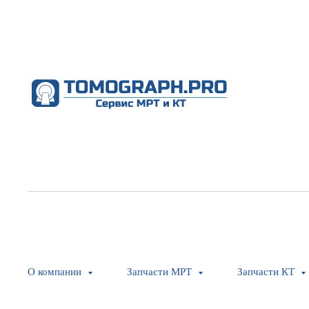
О компании
Запчасти МРТ
Запчасти КТ