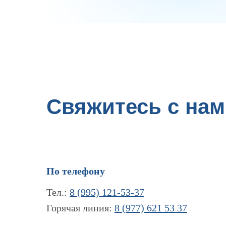
Свяжитесь с нам
По телефону
Тел.:
8 (995) 121-53-37
Горячая линия:
8 (977) 621 53 37