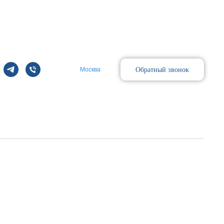
Обратный звонок
Москва
Поиск